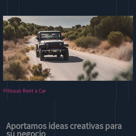
Pitiusas Rent a Car
Aportamos ideas creativas para
su negocio