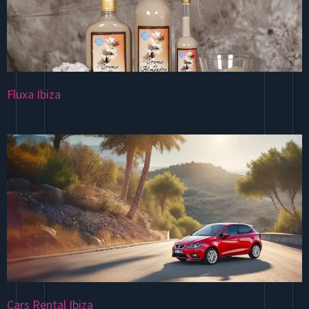
Fluxa Ibiza
Cars Rental Ibiza