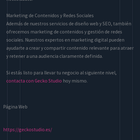
Marketing de Contenidos y Redes Sociales
Además de nuestros servicios de diseño web y SEO, también
ofrecemos marketing de contenidos y gestión de redes
sociales. Nuestros expertos en marketing digital pueden
ayudarte a crear y compartir contenido relevante para atraer
y retener a una audiencia claramente definida.
Si estás listo para llevar tu negocio al siguiente nivel,
contacta con Gecko Studio
hoy mismo.
Página Web
https://geckostudio.es/