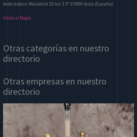
Avda Isidoro Macabich 20 bis 3 3ª 07800 Ibiza (España)
Visita el Mapa
Otras categorías en nuestro
directorio
Otras empresas en nuestro
directorio