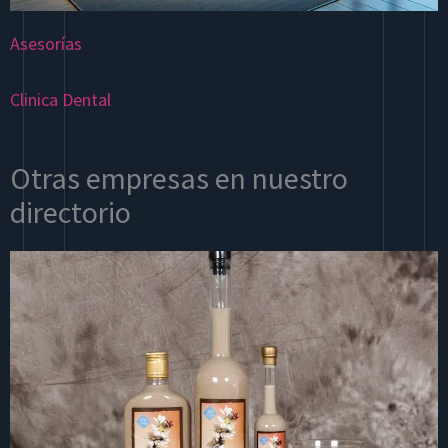
Asesorías
Clinica Dental
Otras empresas en nuestro
directorio