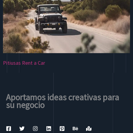
Pitiusas Rent a Car
Aportamos ideas creativas para
su negocio