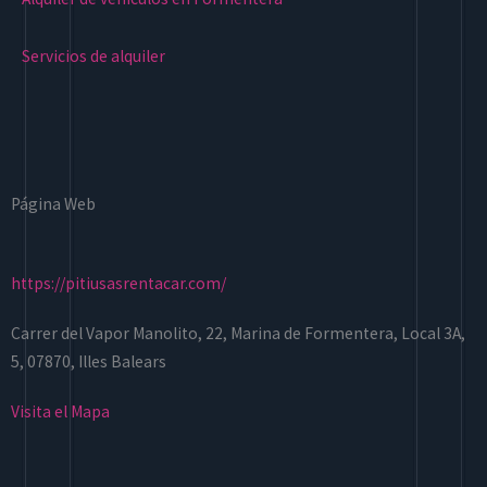
Servicios de alquiler
Página Web
https://pitiusasrentacar.com/
Carrer del Vapor Manolito, 22, Marina de Formentera, Local 3A,
5, 07870, Illes Balears
Visita el Mapa