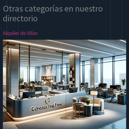
Otras categorías en nuestro
directorio
Alquiler de Villas