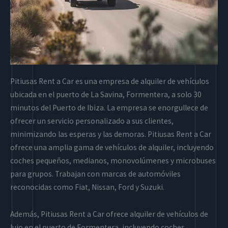
Pitiusas Rent a Car es una empresa de alquiler de vehículos
ubicada en el puerto de La Savina, Formentera, a solo 30
minutos del Puerto de Ibiza. La empresa se enorgullece de
ofrecer un servicio personalizado a sus clientes,
minimizando las esperas y las demoras. Pitiusas Rent a Car
ofrece una amplia gama de vehículos de alquiler, incluyendo
coches pequeños, medianos, monovolúmenes y microbuses
para grupos. Trabajan con marcas de automóviles
reconocidas como Fiat, Nissan, Ford y Suzuki.
Además, Pitiusas Rent a Car ofrece alquiler de vehículos de
lujo en el puerto de Formentera, incluyendo coches