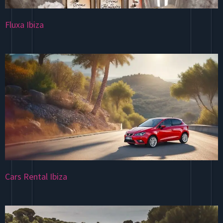
Fluxa Ibiza
Cars Rental Ibiza