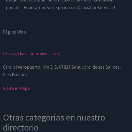
posible. ¡Esperamos verle pronto en Class Car Services!
Página Web
https://classcarservices.com/
Ctra. al Aeropuerto, Km 3, 5, 07817 Sant Jordi de ses Salines,
Illes Balears
Visita el Mapa
Otras categorías en nuestro
directorio