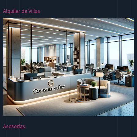
Alquiler de Villas
Asesorías