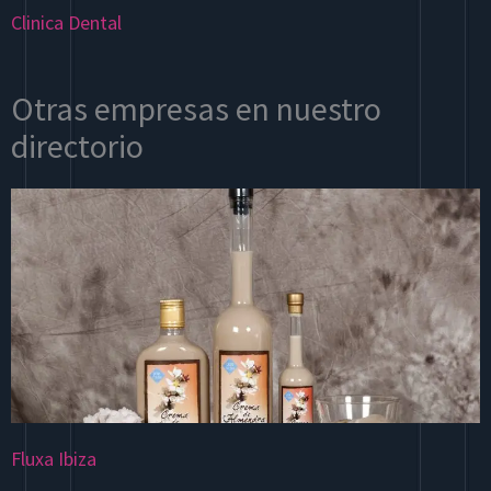
Clinica Dental
Otras empresas en nuestro
directorio
Fluxa Ibiza