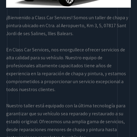
¡Bienvenido a Class Car Services! Somos un taller de chapa y
pintura ubicado en Ctra. al Aeropuerto, Km 3, 5, 07817 Sant
Jordi de ses Salines, Illes Balears.
En Class Car Services, nos enorgullece ofrecer servicios de
alta calidad para su vehículo. Nuestro equipo de
profesionales altamente capacitados tiene años de
experiencia en la reparación de chapa y pintura, y estamos
comprometidos a proporcionar un servicio excepcional a
todos nuestros clientes.
Nuestro taller está equipado con la última tecnología para
garantizar que su vehículo sea reparado y restaurado a su
estado original. Ofrecemos una amplia gama de servicios,
desde reparaciones menores de chapa y pintura hasta