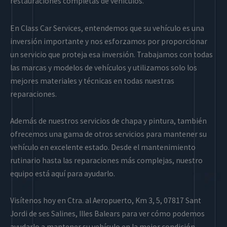
restauraciones completas de vehículos.
En Class Car Services, entendemos que su vehículo es una
inversión importante y nos esforzamos por proporcionar
un servicio que proteja esa inversión. Trabajamos con todas
las marcas y modelos de vehículos y utilizamos solo los
mejores materiales y técnicas en todas nuestras
reparaciones.
Además de nuestros servicios de chapa y pintura, también
ofrecemos una gama de otros servicios para mantener su
vehículo en excelente estado. Desde el mantenimiento
rutinario hasta las reparaciones más complejas, nuestro
equipo está aquí para ayudarlo.
Visítenos hoy en Ctra. al Aeropuerto, Km 3, 5, 07817 Sant
Jordi de ses Salines, Illes Balears para ver cómo podemos
ayudarlo a mantener su vehículo en la mejor condición