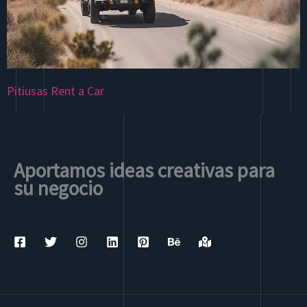
Pitiusas Rent a Car
Aportamos ideas creativas para
su negocio