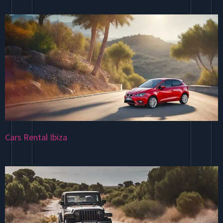
Cars Rental Ibiza