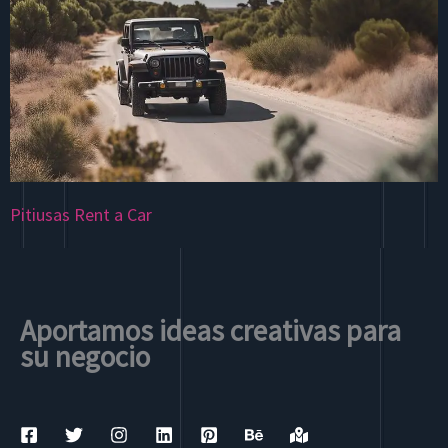
Pitiusas Rent a Car
Aportamos ideas creativas para
su negocio