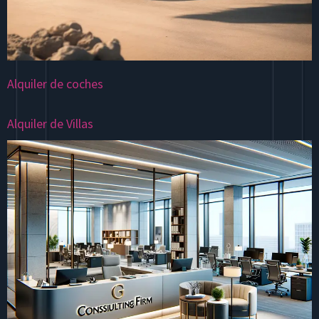
Alquiler de coches
Alquiler de Villas