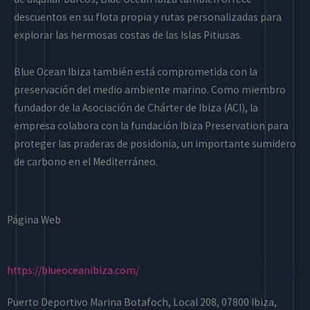
descuentos en su flota propia y rutas personalizadas para
explorar las hermosas costas de las Islas Pitiusas.
Blue Ocean Ibiza también está comprometida con la
preservación del medio ambiente marino. Como miembro
fundador de la Asociación de Chárter de Ibiza (ACI), la
empresa colabora con la fundación Ibiza Preservation para
proteger las praderas de posidonia, un importante sumidero
de carbono en el Mediterráneo.
Página Web
https://blueoceanibiza.com/
Puerto Deportivo Marina Botafoch, Local 208, 07800 Ibiza,