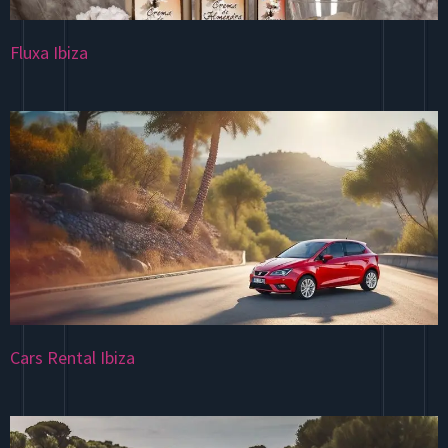
Fluxa Ibiza
Cars Rental Ibiza