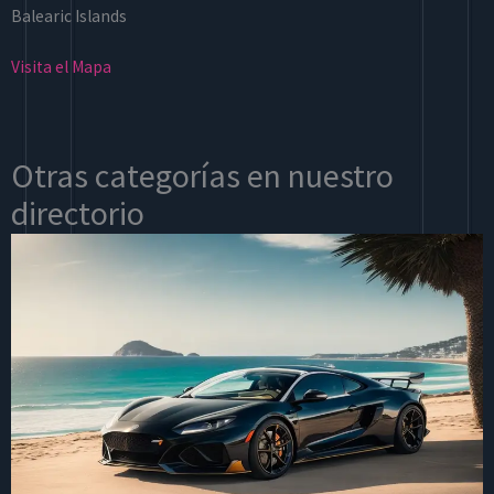
Balearic Islands
Visita el Mapa
Otras categorías en nuestro
directorio