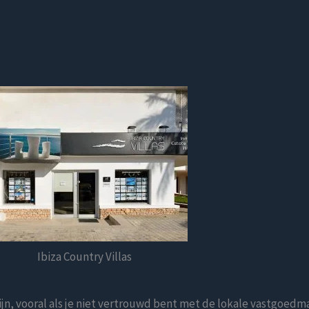
Ibiza Country Villas
jn, vooral als je niet vertrouwd bent met de lokale vastgoedmar