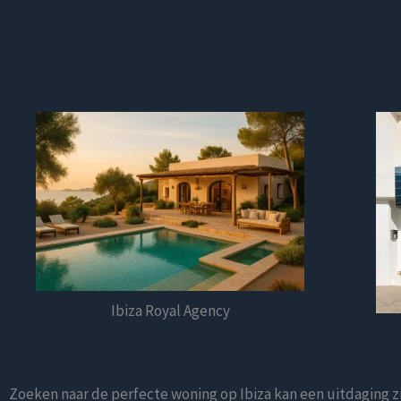
Ibiza Royal Agency
Zoeken naar de perfecte woning op Ibiza kan een uitdaging zi