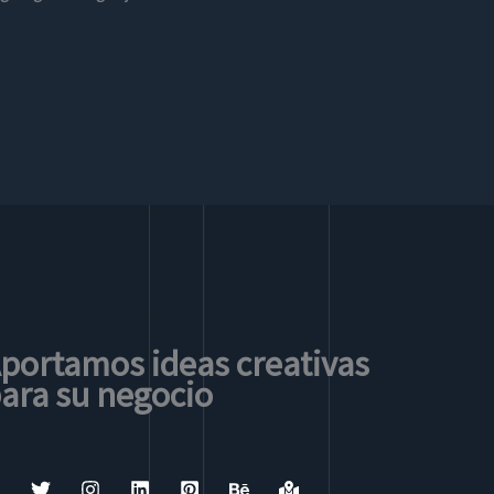
portamos ideas creativas
ara su negocio