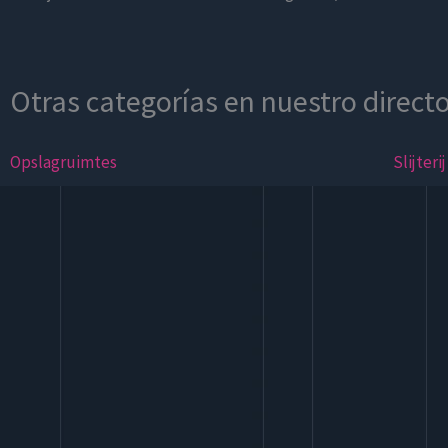
Otras categorías en nuestro directo
Opslagruimtes
Slijterij