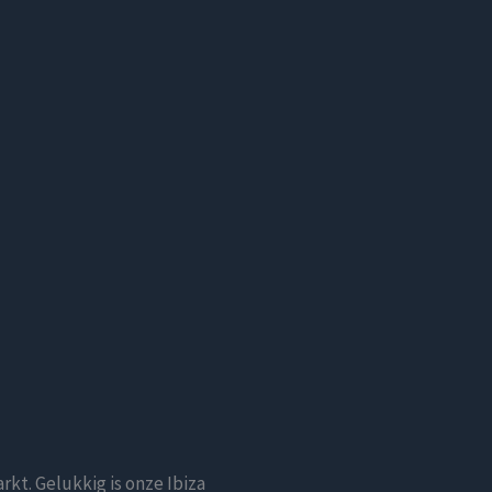
kt. Gelukkig is onze Ibiza