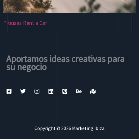
Pitiusas Rent a Car
Aportamos ideas creativas para
su negocio
Copyright © 2026 Marketing Ibiza