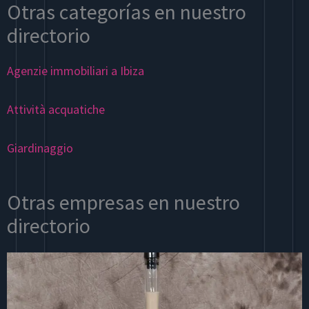
Otras categorías en nuestro
directorio
Agenzie immobiliari a Ibiza
Attività acquatiche
Giardinaggio
Otras empresas en nuestro
directorio