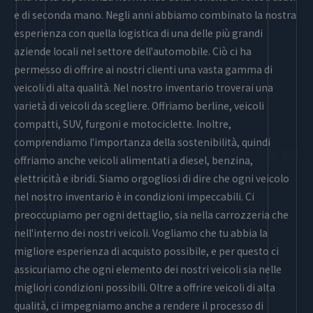
e di seconda mano. Negli anni abbiamo combinato la nostra
esperienza con quella logistica di una delle più grandi
aziende locali nel settore dell'automobile. Ciò ci ha
permesso di offrire ai nostri clienti una vasta gamma di
veicoli di alta qualità. Nel nostro inventario troverai una
varietà di veicoli da scegliere. Offriamo berline, veicoli
compatti, SUV, furgoni e motociclette. Inoltre,
comprendiamo l'importanza della sostenibilità, quindi
offriamo anche veicoli alimentati a diesel, benzina,
elettricità e ibridi. Siamo orgogliosi di dire che ogni veicolo
nel nostro inventario è in condizioni impeccabili. Ci
preoccupiamo per ogni dettaglio, sia nella carrozzeria che
nell'interno dei nostri veicoli. Vogliamo che tu abbia la
migliore esperienza di acquisto possibile, e per questo ci
assicuriamo che ogni elemento dei nostri veicoli sia nelle
migliori condizioni possibili. Oltre a offrire veicoli di alta
qualità, ci impegniamo anche a rendere il processo di