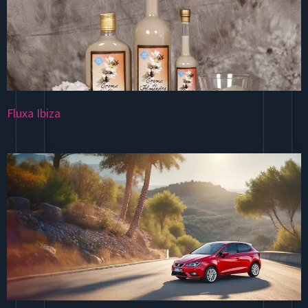
Fluxa Ibiza