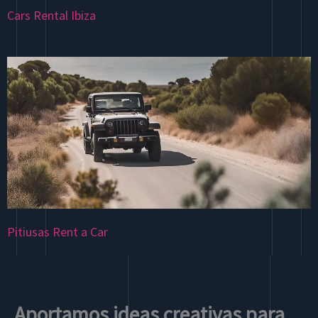
Cars Rental Ibiza
Pitiusas Rent a Car
Aportamos ideas creativas para