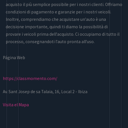
acquisto il più semplice possibile per i nostri clienti. Offriamo
condizioni di pagamento e garanzie per i nostri veicoli.
Inoltre, comprendiamo che acquistare un'auto è una
decisione importante, quindi ti diamo la possibilità di
provare i veicoli prima dell'acquisto. Ci occupiamo di tutto il
processo, consegnandoti l'auto pronta all'uso.
Página Web
https://classmomento.com/
Av. Sant Josep de sa Talaia, 16, Local 2 - Ibiza
Visita el Mapa